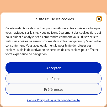
Ce site utilise les cookies
Ce site web utilise des cookies pour améliorer votre expérience lorsque
vous naviguez sur le site. Nous utilisons également des cookies tiers qui
nous aident à analyser et à comprendre comment vous utilisez ce site
web. Ces cookies ne seront stockés dans votre navigateur qu'avec votre
consentement. Vous avez également la possibilité de refuser ces
cookies. Mais la désactivation de certains de ces cookies peut affecter
votre expérience de navigation.
Accepter
Refuser
Préférences
Cookie Policy
Politique de confidentialité