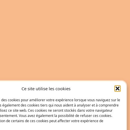
Ce site utilise les cookies
se des cookies pour améliorer votre expérience lorsque vous naviguez sur le
ons également des cookies tiers qui nous aident à analyser et à comprendre
isez ce site web. Ces cookies ne seront stockés dans votre navigateur
sentement. Vous avez également la possibilité de refuser ces cookies.
tion de certains de ces cookies peut affecter votre expérience de