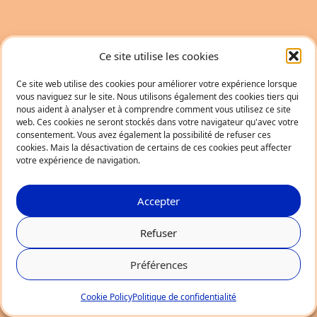
Ce site utilise les cookies
Ce site web utilise des cookies pour améliorer votre expérience lorsque
vous naviguez sur le site. Nous utilisons également des cookies tiers qui
nous aident à analyser et à comprendre comment vous utilisez ce site
web. Ces cookies ne seront stockés dans votre navigateur qu'avec votre
consentement. Vous avez également la possibilité de refuser ces
cookies. Mais la désactivation de certains de ces cookies peut affecter
votre expérience de navigation.
Accepter
Refuser
Préférences
Cookie Policy
Politique de confidentialité