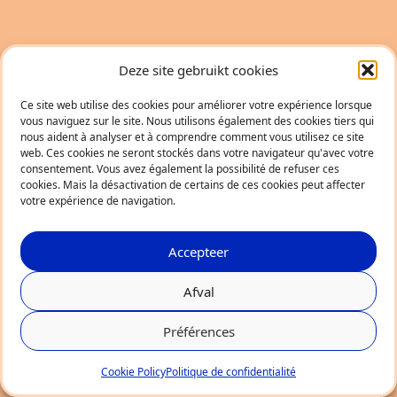
Deze site gebruikt cookies
Ce site web utilise des cookies pour améliorer votre expérience lorsque
vous naviguez sur le site. Nous utilisons également des cookies tiers qui
nous aident à analyser et à comprendre comment vous utilisez ce site
web. Ces cookies ne seront stockés dans votre navigateur qu'avec votre
consentement. Vous avez également la possibilité de refuser ces
cookies. Mais la désactivation de certains de ces cookies peut affecter
votre expérience de navigation.
Accepteer
Afval
Préférences
Cookie Policy
Politique de confidentialité