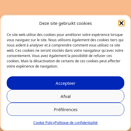
Deze site gebruikt cookies
Ce site web utilise des cookies pour améliorer votre expérience lorsque
vous naviguez sur le site. Nous utilisons également des cookies tiers qui
nous aident à analyser et à comprendre comment vous utilisez ce site
web. Ces cookies ne seront stockés dans votre navigateur qu'avec votre
consentement. Vous avez également la possibilité de refuser ces
cookies. Mais la désactivation de certains de ces cookies peut affecter
votre expérience de navigation.
Accepteer
Afval
Préférences
Cookie Policy
Politique de confidentialité