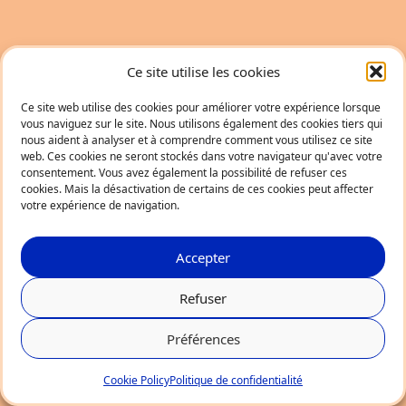
Ce site utilise les cookies
Ce site web utilise des cookies pour améliorer votre expérience lorsque
vous naviguez sur le site. Nous utilisons également des cookies tiers qui
nous aident à analyser et à comprendre comment vous utilisez ce site
web. Ces cookies ne seront stockés dans votre navigateur qu'avec votre
consentement. Vous avez également la possibilité de refuser ces
cookies. Mais la désactivation de certains de ces cookies peut affecter
votre expérience de navigation.
Accepter
Refuser
Préférences
Cookie Policy
Politique de confidentialité