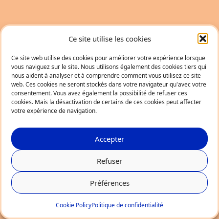
Ce site utilise les cookies
Ce site web utilise des cookies pour améliorer votre expérience lorsque
vous naviguez sur le site. Nous utilisons également des cookies tiers qui
nous aident à analyser et à comprendre comment vous utilisez ce site
web. Ces cookies ne seront stockés dans votre navigateur qu'avec votre
consentement. Vous avez également la possibilité de refuser ces
cookies. Mais la désactivation de certains de ces cookies peut affecter
votre expérience de navigation.
Accepter
Refuser
Préférences
Cookie Policy
Politique de confidentialité