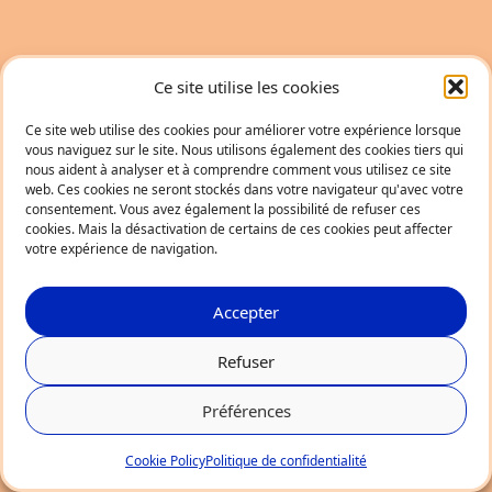
Ce site utilise les cookies
Ce site web utilise des cookies pour améliorer votre expérience lorsque
vous naviguez sur le site. Nous utilisons également des cookies tiers qui
nous aident à analyser et à comprendre comment vous utilisez ce site
web. Ces cookies ne seront stockés dans votre navigateur qu'avec votre
consentement. Vous avez également la possibilité de refuser ces
cookies. Mais la désactivation de certains de ces cookies peut affecter
votre expérience de navigation.
Accepter
Refuser
Préférences
Cookie Policy
Politique de confidentialité