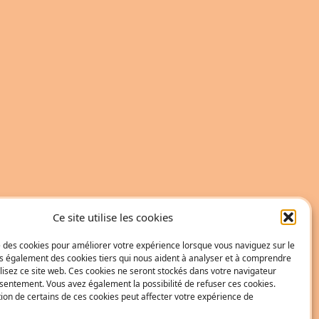
Ce site utilise les cookies
se des cookies pour améliorer votre expérience lorsque vous naviguez sur le
ons également des cookies tiers qui nous aident à analyser et à comprendre
isez ce site web. Ces cookies ne seront stockés dans votre navigateur
sentement. Vous avez également la possibilité de refuser ces cookies.
tion de certains de ces cookies peut affecter votre expérience de