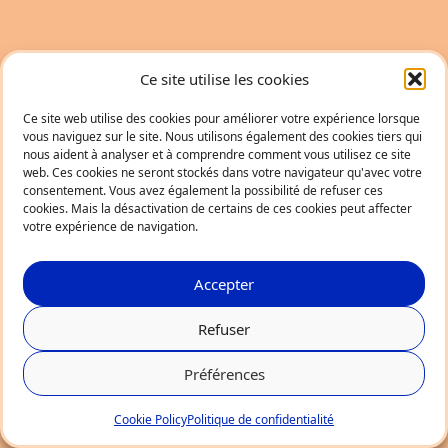
Ce site utilise les cookies
Ce site web utilise des cookies pour améliorer votre expérience lorsque
vous naviguez sur le site. Nous utilisons également des cookies tiers qui
nous aident à analyser et à comprendre comment vous utilisez ce site
web. Ces cookies ne seront stockés dans votre navigateur qu'avec votre
consentement. Vous avez également la possibilité de refuser ces
cookies. Mais la désactivation de certains de ces cookies peut affecter
votre expérience de navigation.
Accepter
Refuser
Préférences
Cookie Policy
Politique de confidentialité