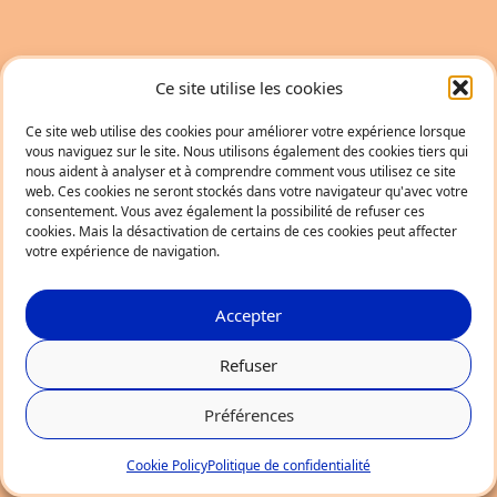
Ce site utilise les cookies
Ce site web utilise des cookies pour améliorer votre expérience lorsque
vous naviguez sur le site. Nous utilisons également des cookies tiers qui
nous aident à analyser et à comprendre comment vous utilisez ce site
web. Ces cookies ne seront stockés dans votre navigateur qu'avec votre
consentement. Vous avez également la possibilité de refuser ces
cookies. Mais la désactivation de certains de ces cookies peut affecter
votre expérience de navigation.
Accepter
Refuser
Préférences
Cookie Policy
Politique de confidentialité