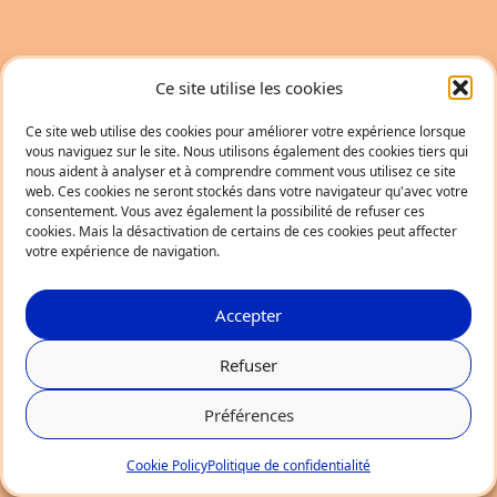
Ce site utilise les cookies
Ce site web utilise des cookies pour améliorer votre expérience lorsque
vous naviguez sur le site. Nous utilisons également des cookies tiers qui
nous aident à analyser et à comprendre comment vous utilisez ce site
web. Ces cookies ne seront stockés dans votre navigateur qu'avec votre
consentement. Vous avez également la possibilité de refuser ces
cookies. Mais la désactivation de certains de ces cookies peut affecter
votre expérience de navigation.
Accepter
Refuser
Préférences
Cookie Policy
Politique de confidentialité