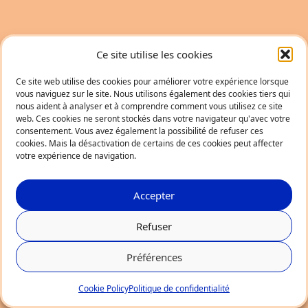
Ce site utilise les cookies
Ce site web utilise des cookies pour améliorer votre expérience lorsque
vous naviguez sur le site. Nous utilisons également des cookies tiers qui
nous aident à analyser et à comprendre comment vous utilisez ce site
web. Ces cookies ne seront stockés dans votre navigateur qu'avec votre
consentement. Vous avez également la possibilité de refuser ces
cookies. Mais la désactivation de certains de ces cookies peut affecter
votre expérience de navigation.
Accepter
Refuser
Préférences
Cookie Policy
Politique de confidentialité