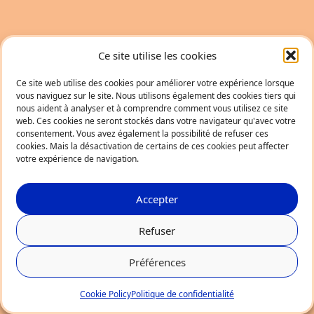
Ce site utilise les cookies
Ce site web utilise des cookies pour améliorer votre expérience lorsque
vous naviguez sur le site. Nous utilisons également des cookies tiers qui
nous aident à analyser et à comprendre comment vous utilisez ce site
web. Ces cookies ne seront stockés dans votre navigateur qu'avec votre
consentement. Vous avez également la possibilité de refuser ces
cookies. Mais la désactivation de certains de ces cookies peut affecter
votre expérience de navigation.
Accepter
Refuser
Préférences
Cookie Policy
Politique de confidentialité