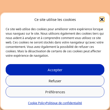
Ce site utilise les cookies
Ce site web utilise des cookies pour améliorer votre expérience lorsque
vous naviguez sur le site. Nous utilisons également des cookies tiers qui
nous aident à analyser et à comprendre comment vous utilisez ce site
web. Ces cookies ne seront stockés dans votre navigateur qu'avec votre
consentement. Vous avez également la possibilité de refuser ces
cookies. Mais la désactivation de certains de ces cookies peut affecter
votre expérience de navigation.
Accepter
Refuser
Préférences
Cookie Policy
Politique de confidentialité