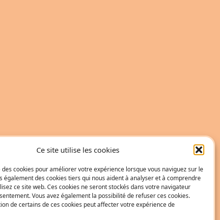
Ce site utilise les cookies
se des cookies pour améliorer votre expérience lorsque vous naviguez sur le
ons également des cookies tiers qui nous aident à analyser et à comprendre
isez ce site web. Ces cookies ne seront stockés dans votre navigateur
sentement. Vous avez également la possibilité de refuser ces cookies.
tion de certains de ces cookies peut affecter votre expérience de