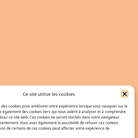
Ce site utilise les cookies
se des cookies pour améliorer votre expérience lorsque vous naviguez sur le
ons également des cookies tiers qui nous aident à analyser et à comprendre
isez ce site web. Ces cookies ne seront stockés dans votre navigateur
sentement. Vous avez également la possibilité de refuser ces cookies.
tion de certains de ces cookies peut affecter votre expérience de